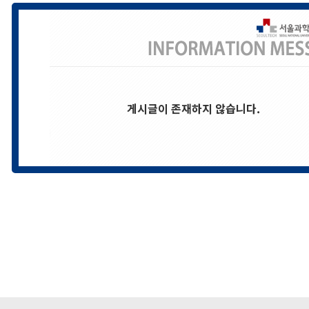
게시글이 존재하지 않습니다.